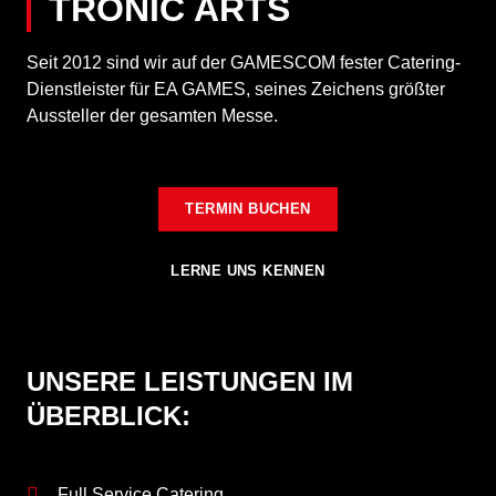
TRONIC ARTS
Seit 2012 sind wir auf der GAMESCOM fester Catering-
Dienstleister für EA GAMES, seines Zeichens größter
Aussteller der gesamten Messe.
TERMIN BUCHEN
LERNE UNS KENNEN
UNSERE LEISTUNGEN IM
ÜBERBLICK:
Full Service Catering