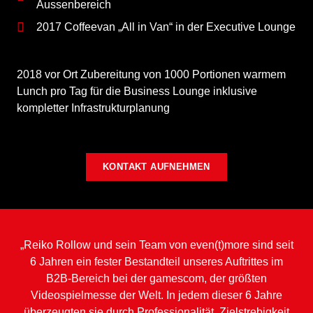
Aussenbereich
2017 Coffeevan „All in Van“ in der Executive Lounge
2018 vor Ort Zubereitung von 1000 Portionen warmem
Lunch pro Tag für die Business Lounge inklusive
kompletter Infrastrukturplanung
KONTAKT AUFNEHMEN
„Reiko Rollow und sein Team von even(t)more sind seit
6 Jahren ein fester Bestandteil unseres Auftrittes im
B2B-Bereich bei der gamescom, der größten
Videospielmesse der Welt. In jedem dieser 6 Jahre
überzeugten sie durch Professionalität, Zielstrebigkeit