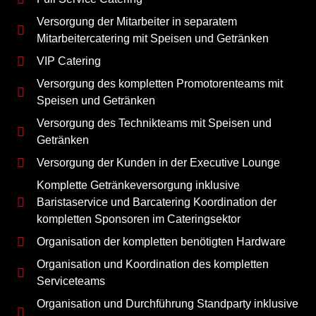
Versorgung der Mitarbeiter in separatem
Mitarbeitercatering mit Speisen und Getränken
VIP Catering
Versorgung des kompletten Promotorenteams mit
Speisen und Getränken
Versorgung des Technikteams mit Speisen und
Getränken
Versorgung der Kunden in der Executive Lounge
Komplette Getränkeversorgung inklusive
Baristaservice und Barcatering Koordination der
kompletten Sponsoren im Cateringsektor
Organisation der kompletten benötigten Hardware
Organisation und Koordination des kompletten
Serviceteams
Organisation und Durchführung Standparty inklusive