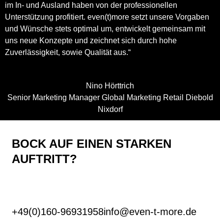
im In- und Ausland haben von der professionellen
Unterstützung profitiert. even(t)more setzt unsere Vorgaben
und Wünsche stets optimal um, entwickelt gemeinsam mit
uns neue Konzepte und zeichnet sich durch hohe
Zuverlässigkeit, sowie Qualität aus.“
Nino Hörttrich
Senior Marketing Manager Global Marketing Retail Diebold
Nixdorf
BOCK AUF EINEN STARKEN
AUFTRITT?
+49(0)160-96931958
info@even-t-more.de