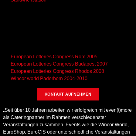
DIVERSE WEITERE
TAGESVERANSTALTUNGEN
UND MESSEN:
European Lotteries Congress Rom 2005
European Lotteries Congress Budapest 2007
European Lotteries Congress Rhodos 2008
Wincor world Paderborn 2004-2010
KONTAKT AUFNEHMEN
„Seit über 10 Jahren arbeiten wir erfolgreich mit even(t)more
als Cateringpartner im Rahmen verschiedenster
Veranstaltungen zusammen. Events wie die Wincor World,
EuroShop, EuroCIS oder unterschiedliche Veranstaltungen